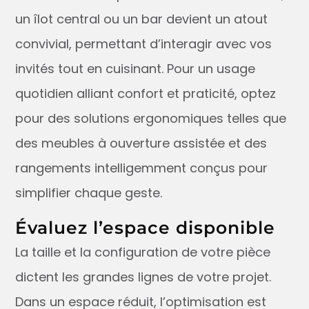
un îlot central ou un bar devient un atout
convivial, permettant d’interagir avec vos
invités tout en cuisinant. Pour un usage
quotidien alliant confort et praticité, optez
pour des solutions ergonomiques telles que
des meubles à ouverture assistée et des
rangements intelligemment conçus pour
simplifier chaque geste.
Évaluez l’espace disponible
La taille et la configuration de votre pièce
dictent les grandes lignes de votre projet.
Dans un espace réduit, l’optimisation est