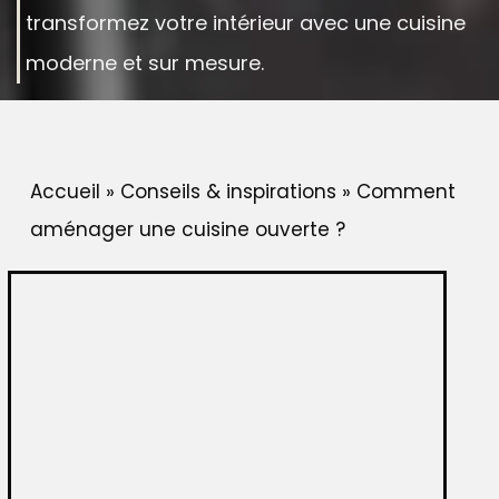
transformez votre intérieur avec une cuisine
moderne et sur mesure.
Accueil
»
Conseils & inspirations
»
Comment
aménager une cuisine ouverte ?