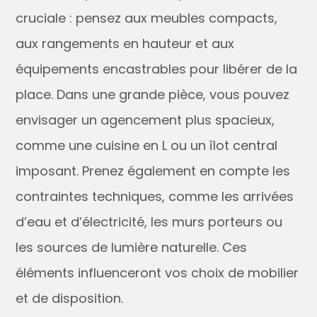
cruciale : pensez aux meubles compacts,
aux rangements en hauteur et aux
équipements encastrables pour libérer de la
place. Dans une grande pièce, vous pouvez
envisager un agencement plus spacieux,
comme une cuisine en L ou un îlot central
imposant. Prenez également en compte les
contraintes techniques, comme les arrivées
d’eau et d’électricité, les murs porteurs ou
les sources de lumière naturelle. Ces
éléments influenceront vos choix de mobilier
et de disposition.