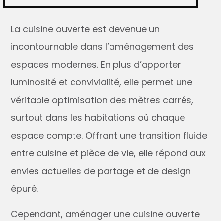
La cuisine ouverte est devenue un
incontournable dans l’aménagement des
espaces modernes. En plus d’apporter
luminosité et convivialité, elle permet une
véritable optimisation des mètres carrés,
surtout dans les habitations où chaque
espace compte. Offrant une transition fluide
entre cuisine et pièce de vie, elle répond aux
envies actuelles de partage et de design
épuré.
Cependant, aménager une cuisine ouverte