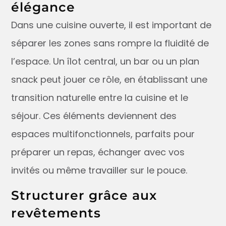
élégance
Dans une cuisine ouverte, il est important de
séparer les zones sans rompre la fluidité de
l’espace. Un îlot central, un bar ou un plan
snack peut jouer ce rôle, en établissant une
transition naturelle entre la cuisine et le
séjour. Ces éléments deviennent des
espaces multifonctionnels, parfaits pour
préparer un repas, échanger avec vos
invités ou même travailler sur le pouce.
Structurer grâce aux
revêtements