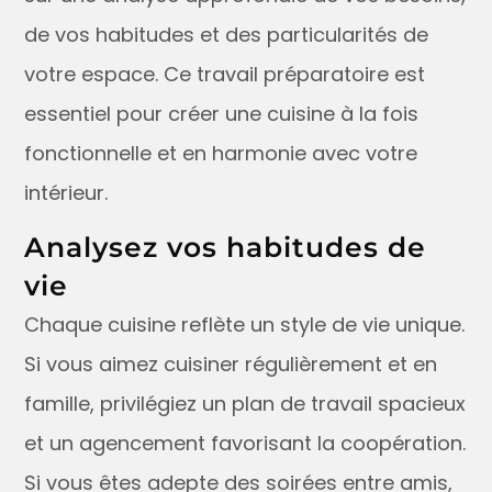
de vos habitudes et des particularités de
votre espace. Ce travail préparatoire est
essentiel pour créer une cuisine à la fois
fonctionnelle et en harmonie avec votre
intérieur.
Analysez vos habitudes de
vie
Chaque cuisine reflète un style de vie unique.
Si vous aimez cuisiner régulièrement et en
famille, privilégiez un plan de travail spacieux
et un agencement favorisant la coopération.
Si vous êtes adepte des soirées entre amis,