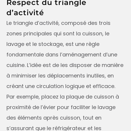
Respect du triangle
d’activité
Le triangle d’activité, composé des trois
zones principales qui sont la cuisson, le
lavage et le stockage, est une règle
fondamentale dans l’aménagement d’une
cuisine. L’idée est de les disposer de manière
à minimiser les déplacements inutiles, en
créant une circulation logique et efficace.
Par exemple, placez la plaque de cuisson à
proximité de l’évier pour faciliter le lavage
des éléments après cuisson, tout en
s’assurant que le réfrigérateur et les