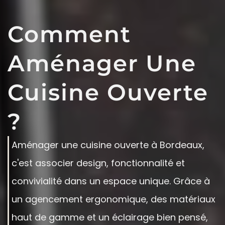
Comment
Aménager Une
Cuisine Ouverte
?
Aménager une cuisine ouverte à Bordeaux,
c'est associer design, fonctionnalité et
convivialité dans un espace unique. Grâce à
un agencement ergonomique, des matériaux
haut de gamme et un éclairage bien pensé,