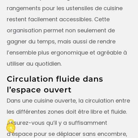
rangements pour les ustensiles de cuisine
restent facilement accessibles. Cette
organisation permet non seulement de
gagner du temps, mais aussi de rendre
l’ensemble plus ergonomique et agréable à
utiliser au quotidien.
Circulation fluide dans
l’espace ouvert
Dans une cuisine ouverte, la circulation entre
les différentes zones doit être libre et fluide.
Assurez-vous qu’il y a suffisamment
d’espace pour se déplacer sans encombre,