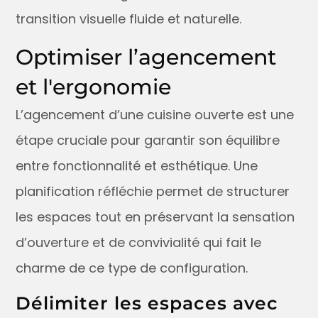
transition visuelle fluide et naturelle.
Optimiser l’agencement
et l'ergonomie
L’agencement d’une cuisine ouverte est une
étape cruciale pour garantir son équilibre
entre fonctionnalité et esthétique. Une
planification réfléchie permet de structurer
les espaces tout en préservant la sensation
d’ouverture et de convivialité qui fait le
charme de ce type de configuration.
Délimiter les espaces avec