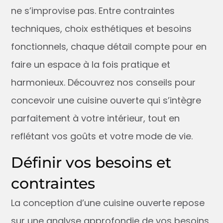
ne s’improvise pas. Entre contraintes
techniques, choix esthétiques et besoins
fonctionnels, chaque détail compte pour en
faire un espace à la fois pratique et
harmonieux. Découvrez nos conseils pour
concevoir une cuisine ouverte qui s’intègre
parfaitement à votre intérieur, tout en
reflétant vos goûts et votre mode de vie.
Définir vos besoins et
contraintes
La conception d’une cuisine ouverte repose
sur une analyse approfondie de vos besoins,