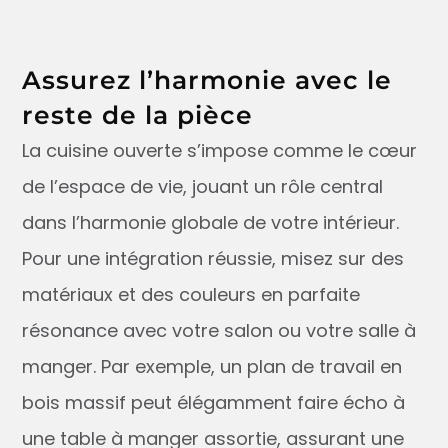
Assurez l’harmonie avec le
reste de la pièce
La cuisine ouverte s’impose comme le cœur
de l’espace de vie, jouant un rôle central
dans l’harmonie globale de votre intérieur.
Pour une intégration réussie, misez sur des
matériaux et des couleurs en parfaite
résonance avec votre salon ou votre salle à
manger. Par exemple, un plan de travail en
bois massif peut élégamment faire écho à
une table à manger assortie, assurant une