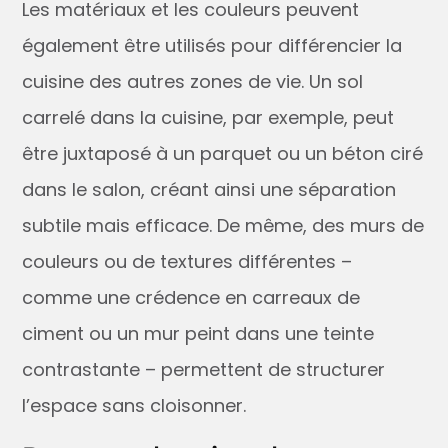
Les matériaux et les couleurs peuvent
également être utilisés pour différencier la
cuisine des autres zones de vie. Un sol
carrelé dans la cuisine, par exemple, peut
être juxtaposé à un parquet ou un béton ciré
dans le salon, créant ainsi une séparation
subtile mais efficace. De même, des murs de
couleurs ou de textures différentes –
comme une crédence en carreaux de
ciment ou un mur peint dans une teinte
contrastante – permettent de structurer
l’espace sans cloisonner.