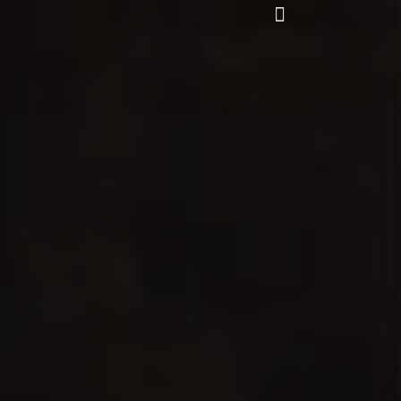
Panneau de gestion des cookies