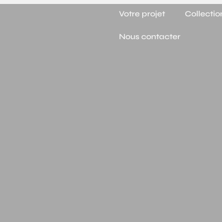
Panneau de gestion des cookies
Votre projet
Collectio
Nous contacter