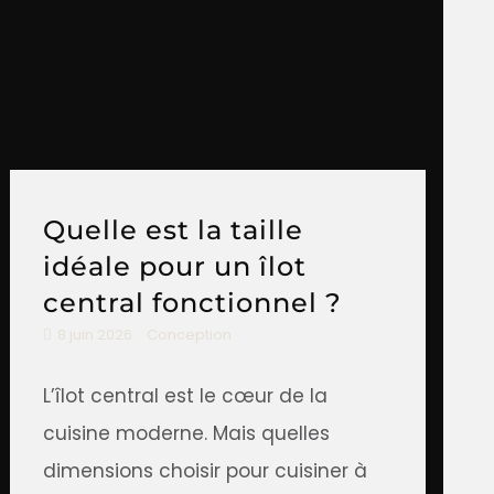
Quelle est la taille
idéale pour un îlot
central fonctionnel ?
8 juin 2026
Conception
L’îlot central est le cœur de la
cuisine moderne. Mais quelles
dimensions choisir pour cuisiner à