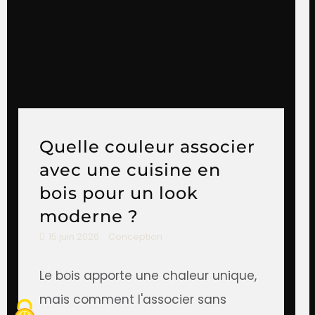
Quelle couleur associer
avec une cuisine en
bois pour un look
moderne ?
15 juin 2026
Conception
Le bois apporte une chaleur unique,
mais comment l'associer sans