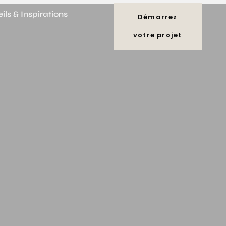
ils & Inspirations
Démarrez
votre projet