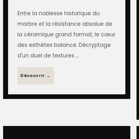
Entre la noblesse historique du
marbre et la résistance absolue de
la céramique grand format, le cœur
des esthètes balance. Décryptage
d'un duel de textures ...
Découvrir →