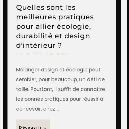
Quelles sont les
meilleures pratiques
pour allier écologie,
durabilité et design
d’intérieur ?
3 août 2026
Conception
Mélanger design et écologie peut
sembler, pour beaucoup, un défi de
taille. Pourtant, il suffit de connaître
les bonnes pratiques pour réussir à
concevoir, chez ...
Découvrir →