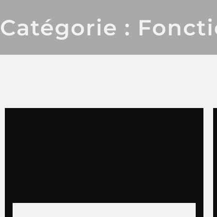
Catégorie : Fonct