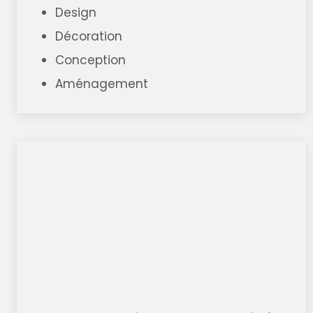
Design
Décoration
Conception
Aménagement