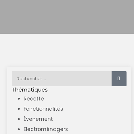
Thématiques
Recette
Fonctionnalités
Évenement
Electroménagers