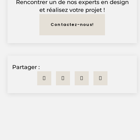
Rencontrer un de nos experts en design
et réalisez votre projet !
Contactez-nous!
Partager :