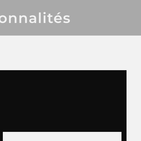
ionnalités