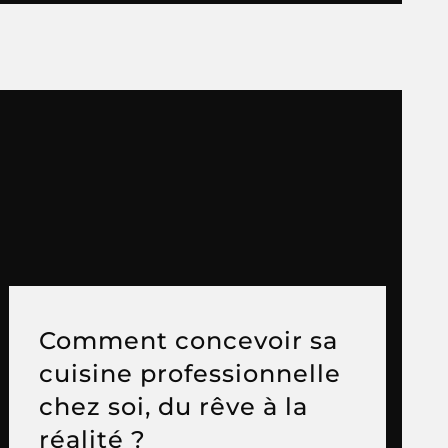
Comment concevoir sa
cuisine professionnelle
chez soi, du rêve à la
réalité ?