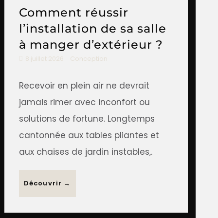
Comment réussir
l’installation de sa salle
à manger d’extérieur ?
8 juillet 2026
Conception
Recevoir en plein air ne devrait
jamais rimer avec inconfort ou
solutions de fortune. Longtemps
cantonnée aux tables pliantes et
aux chaises de jardin instables,.
Découvrir →