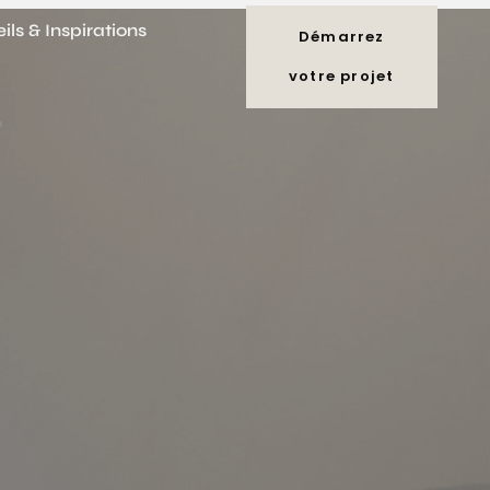
ils & Inspirations
Démarrez
votre projet