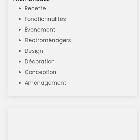
Recette
Fonctionnalités
Évenement
Electroménagers
Design
Décoration
Conception
Aménagement