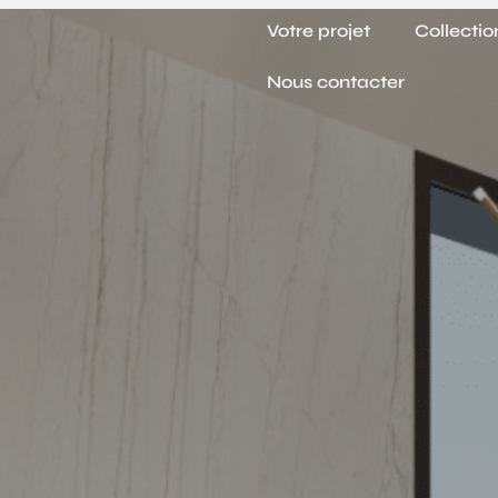
Panneau de gestion des cookies
Votre projet
Collectio
Nous contacter