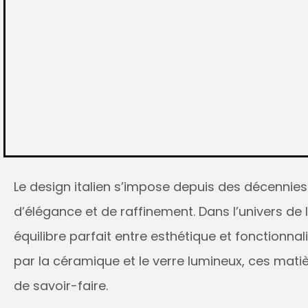
Le design italien s’impose depuis des décenni
d’élégance et de raffinement. Dans l’univers de 
équilibre parfait entre esthétique et fonctionna
par la céramique et le verre lumineux, ces matiè
de savoir-faire.