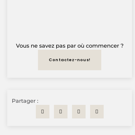
Vous ne savez pas par où commencer ?
Contactez-nous!
Partager :