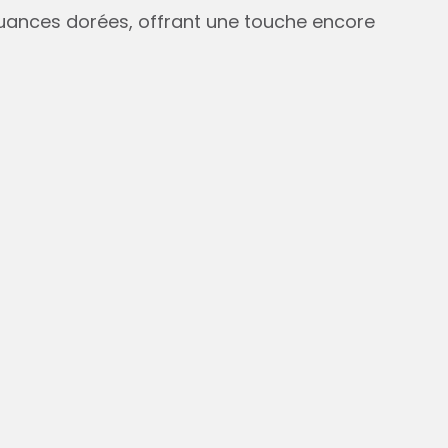
uances dorées, offrant une touche encore