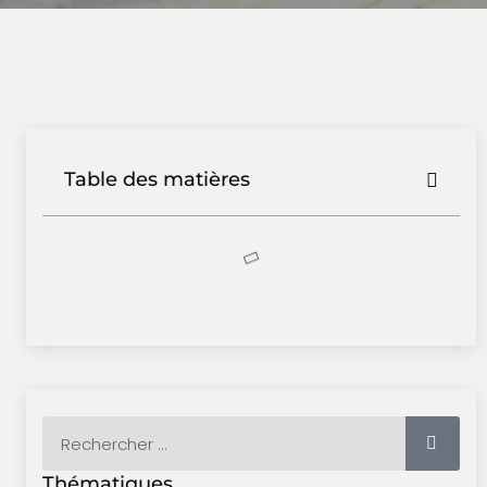
Table des matières
Thématiques