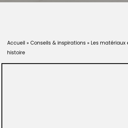
Accueil
»
Conseils & inspirations
»
Les matériaux 
histoire