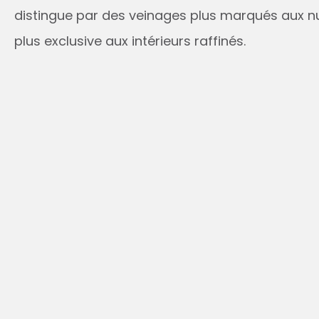
distingue par des veinages plus marqués aux n
plus exclusive aux intérieurs raffinés.