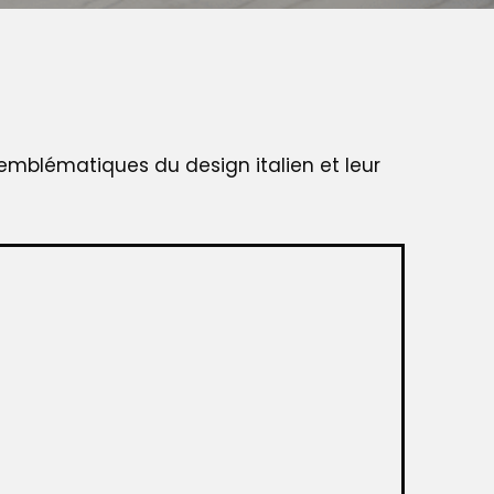
emblématiques du design italien et leur