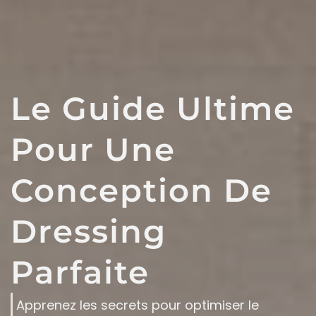
Le Guide Ultime
Pour Une
Conception De
Dressing
Parfaite
Apprenez les secrets pour optimiser le