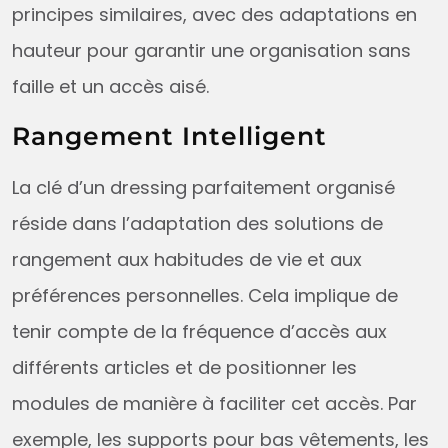
principes similaires, avec des adaptations en
hauteur pour garantir une organisation sans
faille et un accès aisé.
Rangement Intelligent
La clé d’un dressing parfaitement organisé
réside dans l’adaptation des solutions de
rangement aux habitudes de vie et aux
préférences personnelles. Cela implique de
tenir compte de la fréquence d’accès aux
différents articles et de positionner les
modules de manière à faciliter cet accès. Par
exemple, les supports pour bas vêtements, les