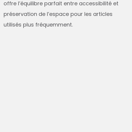
offre l’équilibre parfait entre accessibilité et
préservation de l’espace pour les articles
utilisés plus fréquemment.