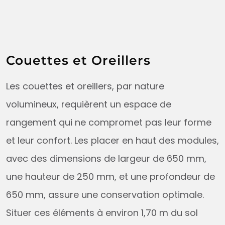
Couettes et Oreillers
Les couettes et oreillers, par nature
volumineux, requièrent un espace de
rangement qui ne compromet pas leur forme
et leur confort. Les placer en haut des modules,
avec des dimensions de largeur de 650 mm,
une hauteur de 250 mm, et une profondeur de
650 mm, assure une conservation optimale.
Situer ces éléments à environ 1,70 m du sol