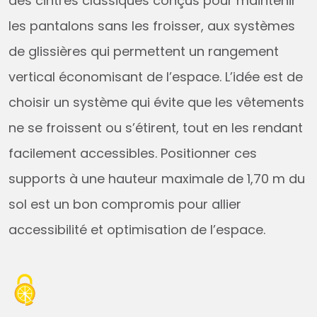
des cintres classiques conçus pour maintenir
les pantalons sans les froisser, aux systèmes
de glissières qui permettent un rangement
vertical économisant de l’espace. L’idée est de
choisir un système qui évite que les vêtements
ne se froissent ou s’étirent, tout en les rendant
facilement accessibles. Positionner ces
supports à une hauteur maximale de 1,70 m du
sol est un bon compromis pour allier
accessibilité et optimisation de l’espace.