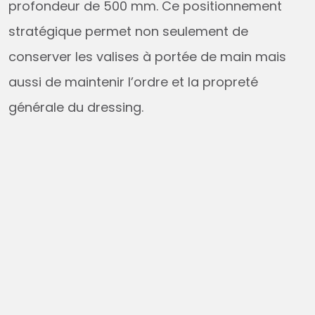
profondeur de 500 mm. Ce positionnement
stratégique permet non seulement de
conserver les valises à portée de main mais
aussi de maintenir l’ordre et la propreté
générale du dressing.