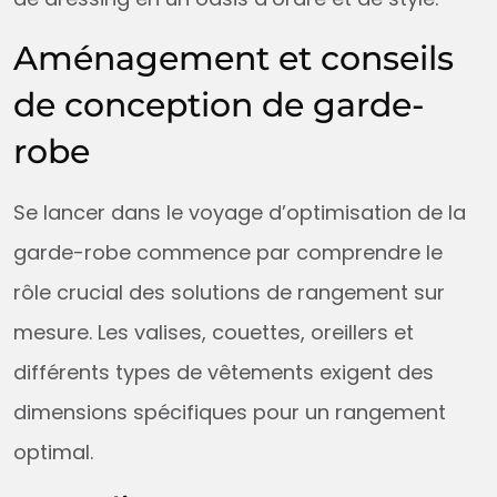
Aménagement et conseils
de conception de garde-
robe
Se lancer dans le voyage d’optimisation de la
garde-robe commence par comprendre le
rôle crucial des solutions de rangement sur
mesure. Les valises, couettes, oreillers et
différents types de vêtements exigent des
dimensions spécifiques pour un rangement
optimal.