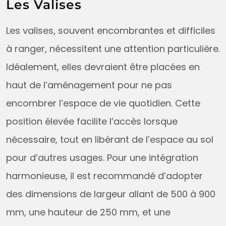
Les Valises
Les valises, souvent encombrantes et difficiles
à ranger, nécessitent une attention particulière.
Idéalement, elles devraient être placées en
haut de l’aménagement pour ne pas
encombrer l’espace de vie quotidien. Cette
position élevée facilite l’accès lorsque
nécessaire, tout en libérant de l’espace au sol
pour d’autres usages. Pour une intégration
harmonieuse, il est recommandé d’adopter
des dimensions de largeur allant de 500 à 900
mm, une hauteur de 250 mm, et une