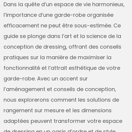
Dans la quête d’un espace de vie harmonieux,
l’importance d’une garde-robe organisée
efficacement ne peut être sous-estimée. Ce
guide se plonge dans l’art et la science de la
conception de dressing, offrant des conseils
pratiques sur la manière de maximiser la
fonctionnalité et l’attrait esthétique de votre
garde-robe. Avec un accent sur
l’aménagement et conseils de conception,
nous explorerons comment les solutions de
rangement sur mesure et les dimensions
adaptées peuvent transformer votre espace
de dressing en un oasis d’ordre et de style.