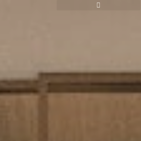
Panneau de gestion des cookies