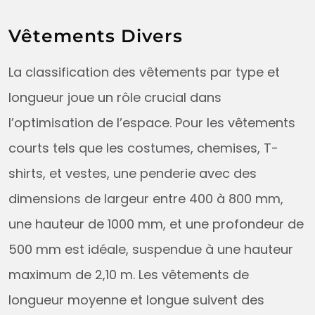
Vêtements Divers
La classification des vêtements par type et
longueur joue un rôle crucial dans
l’optimisation de l’espace. Pour les vêtements
courts tels que les costumes, chemises, T-
shirts, et vestes, une penderie avec des
dimensions de largeur entre 400 à 800 mm,
une hauteur de 1000 mm, et une profondeur de
500 mm est idéale, suspendue à une hauteur
maximum de 2,10 m. Les vêtements de
longueur moyenne et longue suivent des