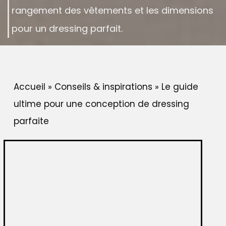
rangement des vêtements et les dimensions
pour un dressing parfait.
Accueil
»
Conseils & inspirations
»
Le guide
ultime pour une conception de dressing
parfaite