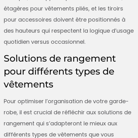
étagères pour vêtements pliés, et les tiroirs
pour accessoires doivent être positionnés à
des hauteurs qui respectent la logique d’usage
quotidien versus occasionnel.
Solutions de rangement
pour différents types de
vêtements
Pour optimiser l’organisation de votre garde-
robe, il est crucial de réfléchir aux solutions de
rangement qui s’adapteront le mieux aux
différents types de vêtements que vous