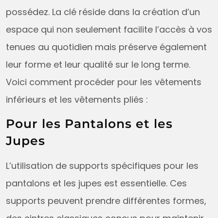
possédez. La clé réside dans la création d’un
espace qui non seulement facilite l’accès à vos
tenues au quotidien mais préserve également
leur forme et leur qualité sur le long terme.
Voici comment procéder pour les vêtements
inférieurs et les vêtements pliés :
Pour les Pantalons et les
Jupes
L’utilisation de supports spécifiques pour les
pantalons et les jupes est essentielle. Ces
supports peuvent prendre différentes formes,