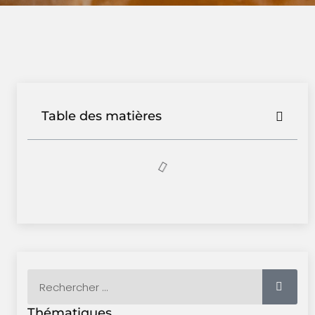
Table des matières
Thématiques