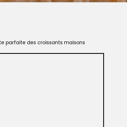
tte parfaite des croissants maisons