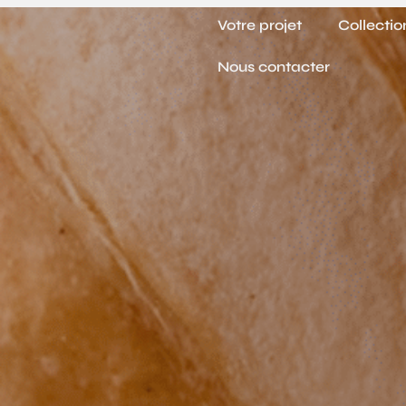
Panneau de gestion des cookies
Votre projet
Collectio
Nous contacter