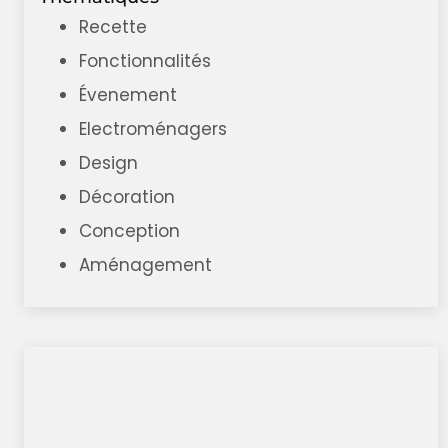
Recette
Fonctionnalités
Évenement
Electroménagers
Design
Décoration
Conception
Aménagement