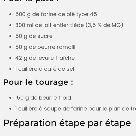
500 g de farine de blé type 45
300 ml de lait entier tiède (3,5 % de MG)
50 g de sucre
50 g de beurre ramolli
42 g de levure fraîche
1 cuillère à café de sel
Pour le tourage :
150 g de beurre froid
1 cuillère à soupe de farine pour le plan de tr
Préparation étape par étape