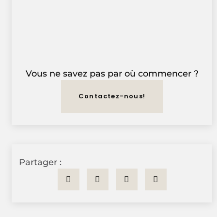
Vous ne savez pas par où commencer ?
Contactez-nous!
Partager :