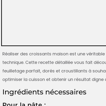
Réaliser des croissants maison est une véritable
technique. Cette recette détaillée vous fait dé
feuilletage parfait, dorés et croustillants à souh
optimiser la cuisson et obtenir un résultat digne
Ingrédients nécessaires
Pour la pâte :