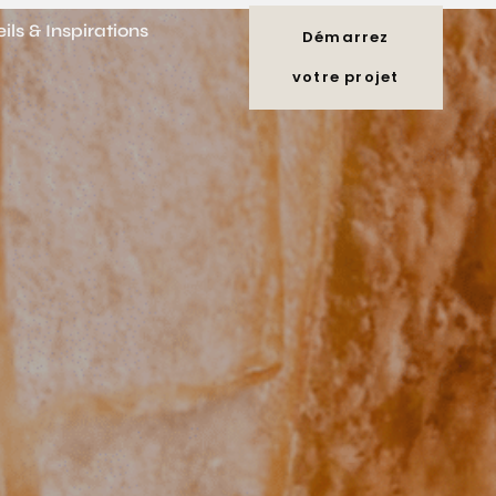
ils & Inspirations
Démarrez
votre projet