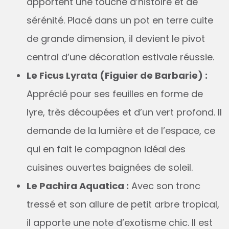
apportent une touche d’histoire et de
sérénité. Placé dans un pot en terre cuite
de grande dimension, il devient le pivot
central d’une décoration estivale réussie.
Le Ficus Lyrata (Figuier de Barbarie) :
Apprécié pour ses feuilles en forme de
lyre, très découpées et d’un vert profond. Il
demande de la lumière et de l’espace, ce
qui en fait le compagnon idéal des
cuisines ouvertes baignées de soleil.
Le Pachira Aquatica :
Avec son tronc
tressé et son allure de petit arbre tropical,
il apporte une note d’exotisme chic. Il est