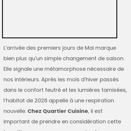
L’arrivée des premiers jours de Mai marque
bien plus qu’un simple changement de saison.
Elle signale une métamorphose nécessaire de
nos intérieurs. Après les mois d’hiver passés
dans le confort feutré et les lumières tamisées,
l’habitat de 2026 appelle à une respiration
nouvelle.
Chez Quartier Cuisine
, il est
important de prendre en considération cette