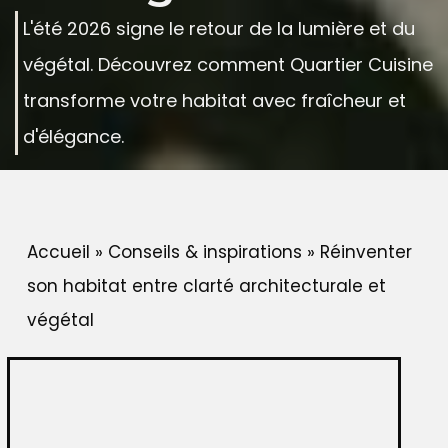
L'été 2026 signe le retour de la lumière et du
végétal. Découvrez comment Quartier Cuisine
transforme votre habitat avec fraîcheur et
d'élégance.
Accueil
»
Conseils & inspirations
»
Réinventer
son habitat entre clarté architecturale et
végétal