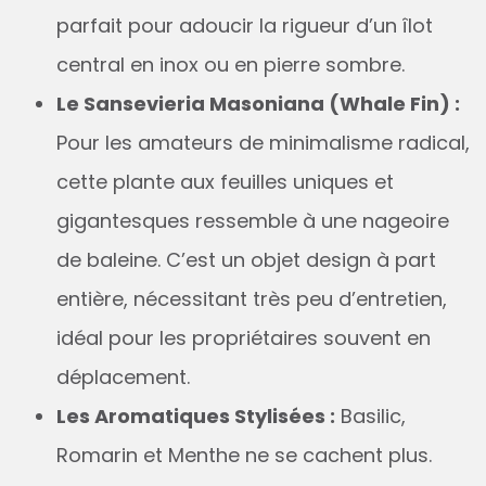
parfait pour adoucir la rigueur d’un îlot
central en inox ou en pierre sombre.
Le Sansevieria Masoniana (Whale Fin) :
Pour les amateurs de minimalisme radical,
cette plante aux feuilles uniques et
gigantesques ressemble à une nageoire
de baleine. C’est un objet design à part
entière, nécessitant très peu d’entretien,
idéal pour les propriétaires souvent en
déplacement.
Les Aromatiques Stylisées :
Basilic,
Romarin et Menthe ne se cachent plus.