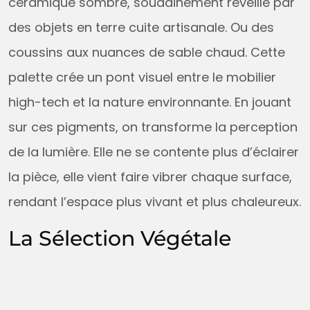
céramique sombre, soudainement réveillé par
des objets en terre cuite artisanale. Ou des
coussins aux nuances de sable chaud. Cette
palette crée un pont visuel entre le mobilier
high-tech et la nature environnante. En jouant
sur ces pigments, on transforme la perception
de la lumière. Elle ne se contente plus d’éclairer
la pièce, elle vient faire vibrer chaque surface,
rendant l’espace plus vivant et plus chaleureux.
La Sélection Végétale