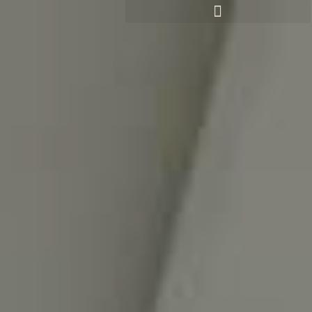
Panneau de gestion des cookies