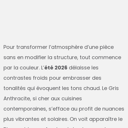
Pour transformer l’atmosphère d’une pièce
sans en modifier la structure, tout commence
par la couleur. L’
été 2026
délaisse les
contrastes froids pour embrasser des
tonalités qui évoquent les tons chaud. Le Gris
Anthracite, si cher aux cuisines
contemporaines, s’efface au profit de nuances
plus vibrantes et solaires. On voit apparaître le