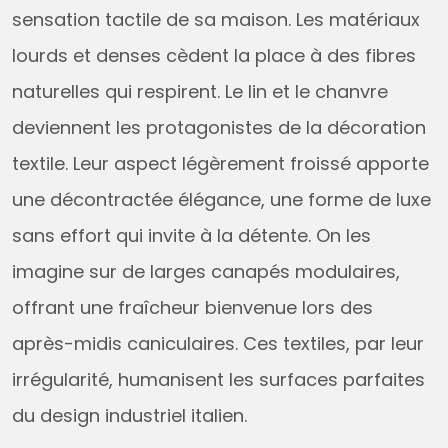
sensation tactile de sa maison. Les matériaux
lourds et denses cèdent la place à des fibres
naturelles qui respirent. Le lin et le chanvre
deviennent les protagonistes de la décoration
textile. Leur aspect légèrement froissé apporte
une décontractée élégance, une forme de luxe
sans effort qui invite à la détente. On les
imagine sur de larges canapés modulaires,
offrant une fraîcheur bienvenue lors des
après-midis caniculaires. Ces textiles, par leur
irrégularité, humanisent les surfaces parfaites
du design industriel italien.