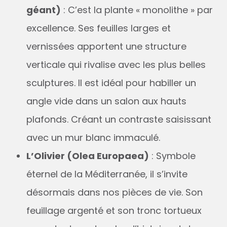
géant)
: C’est la plante « monolithe » par
excellence. Ses feuilles larges et
vernissées apportent une structure
verticale qui rivalise avec les plus belles
sculptures. Il est idéal pour habiller un
angle vide dans un salon aux hauts
plafonds. Créant un contraste saisissant
avec un mur blanc immaculé.
L’Olivier (Olea Europaea)
: Symbole
éternel de la Méditerranée, il s’invite
désormais dans nos pièces de vie. Son
feuillage argenté et son tronc tortueux