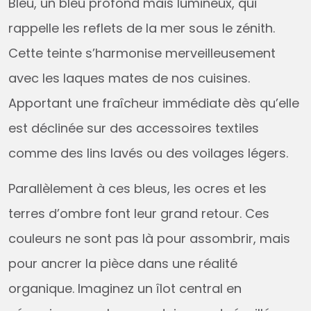
Bleu, un bleu profond mais lumineux, qui
rappelle les reflets de la mer sous le zénith.
Cette teinte s’harmonise merveilleusement
avec les laques mates de nos cuisines.
Apportant une fraîcheur immédiate dès qu’elle
est déclinée sur des accessoires textiles
comme des lins lavés ou des voilages légers.
Parallèlement à ces bleus, les ocres et les
terres d’ombre font leur grand retour. Ces
couleurs ne sont pas là pour assombrir, mais
pour ancrer la pièce dans une réalité
organique. Imaginez un îlot central en