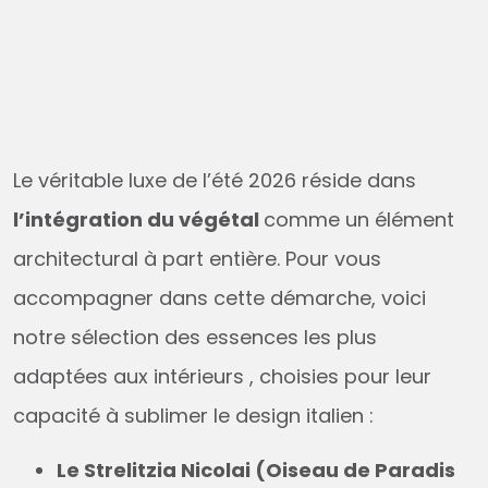
Le véritable luxe de l’été 2026 réside dans
l’intégration du végétal
comme un élément
architectural à part entière. Pour vous
accompagner dans cette démarche, voici
notre sélection des essences les plus
adaptées aux intérieurs , choisies pour leur
capacité à sublimer le design italien :
Le Strelitzia Nicolai (Oiseau de Paradis