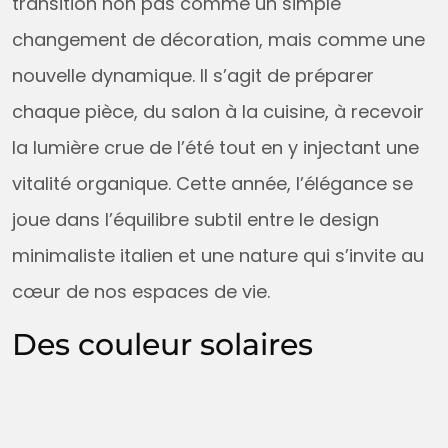
transition non pas comme un simple
changement de décoration, mais comme une
nouvelle dynamique. Il s’agit de préparer
chaque pièce, du salon à la cuisine, à recevoir
la lumière crue de l’été tout en y injectant une
vitalité organique. Cette année, l’élégance se
joue dans l’équilibre subtil entre le design
minimaliste italien et une nature qui s’invite au
cœur de nos espaces de vie.
Des couleur solaires