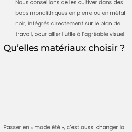
Nous conseillons de les cultiver dans des
bacs monolithiques en pierre ou en métal
noir, intégrés directement sur le plan de
travail, pour allier l’utile à l’agréable visuel.
Qu’elles matériaux choisir ?
Passer en « mode été », c’est aussi changer la